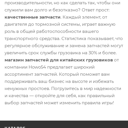
производительности, но как сделать так, чтобы они
служили вам долго и безотказно? Ответ прост:
качественные запчасти
. Каждый элемент, от
двигателя до тормозной системы, играет важную
роль в общей работоспособности вашего
транспортного средства. Статистика показывает, что
регулярное обслуживание и замена запчастей могут
увеличить срок службы грузовика на 30% и более.
магазин запчастей для китайских грузовиков
от
компании Howo54 предлагает широкий
ассортимент запчастей. Который поможет вам
поддерживать ваш бизнес на высоте и избежать
ненужных простоев. Погрузитесь в мир надежности
и качества — откройте для себя, как правильный
выбор запчастей может изменить правила игры!
КАТАЛОГ