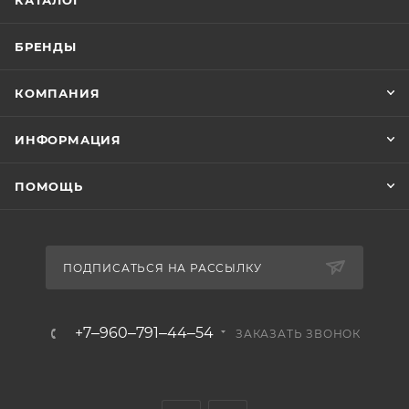
БРЕНДЫ
КОМПАНИЯ
ИНФОРМАЦИЯ
ПОМОЩЬ
ПОДПИСАТЬСЯ НА РАССЫЛКУ
+7‒960‒791‒44‒54
ЗАКАЗАТЬ ЗВОНОК