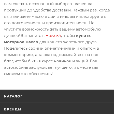
вам сделать осознанный выбор: от качества
продукции до удобства доставки. Каждый раз, когда
вы заливаете масло в двигатель, вы инвестируете в
его долговечность и производительность. Не
упустите возможность дать вашему автомобилю
лучшее! Загляните в
Howo54
, чтобы
купить
моторное масло
для вашего железного друга.
Поделитесь своими впечатлениями и опытом в
комментариях, а также подписывайтесь на наш
блог, чтобы быть в курсе новинок и акций. Ваш
автомобиль заслуживает лучшего, и вместе мы
сможем это обеспечить!
КАТАЛОГ
БРЕНДЫ