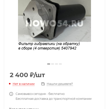
2 400
₽
/шт
Нет в наличии
Нашли дешевле?
Самовывоз сегодня - бесплатно
Бесплатная доставка до транспортной компании