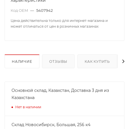
Характеристики
Код OEM
—
5407942
Цена действительна только для интернет-магазина и
может отличаться от цен в розничных магазинах
НАЛИЧИЕ
ОТЗЫВЫ
КАК КУПИТЬ
Основной склад, Казахстан, Доставка 3 дня из
Казахстана
Нет в наличии
Склад Новосибирск, ​Большая, 256 к4